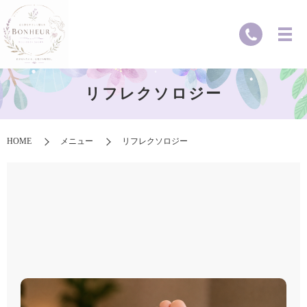
リフレクソロジー
HOME
メニュー
リフレクソロジー