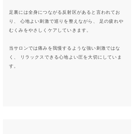
足裏には全身につながる反射区があると言われてお
り、 心地よい刺激で巡りを整えながら、 足の疲れや
むくみをやさしくケアしていきます。
当サロンでは痛みを我慢するような強い刺激ではな
く、 リラックスできる心地よい圧を大切にしていま
す。