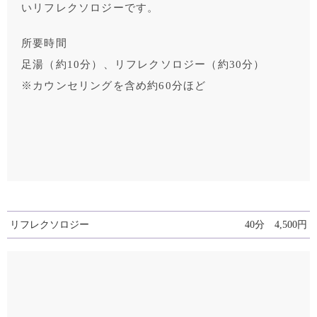
いリフレクソロジーです。
所要時間
足湯（約10分）、リフレクソロジー（約30分）
※カウンセリングを含め約60分ほど
リフレクソロジー
40分 4,500円