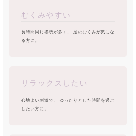
むくみやすい
長時間同じ姿勢が多く、 足のむくみが気にな
る方に。
リラックスしたい
心地よい刺激で、 ゆったりとした時間を過ご
したい方に。