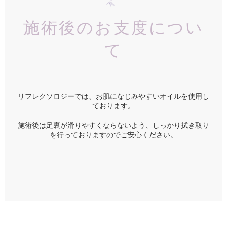
施術後のお支度につい
て
リフレクソロジーでは、お肌になじみやすいオイルを使用し
ております。
施術後は足裏が滑りやすくならないよう、しっかり拭き取り
を行っておりますのでご安心ください。