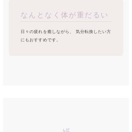
なんとなく体が重だるい
日々の疲れを癒しながら、 気分転換したい方
にもおすすめです。