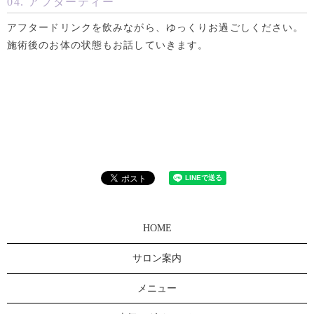
04. アフターティー
アフタードリンクを飲みながら、ゆっくりお過ごしください。
施術後のお体の状態もお話していきます。
HOME
サロン案内
メニュー