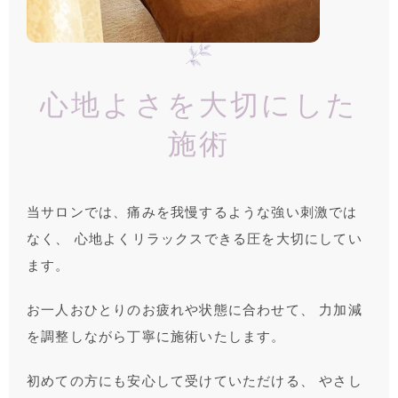
心地よさを大切にした
施術
当サロンでは、痛みを我慢するような強い刺激では
なく、 心地よくリラックスできる圧を大切にしてい
ます。
お一人おひとりのお疲れや状態に合わせて、 力加減
を調整しながら丁寧に施術いたします。
初めての方にも安心して受けていただける、 やさし