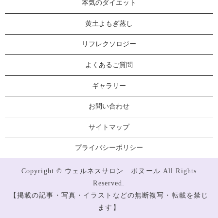
本気のダイエット
黄土よもぎ蒸し
リフレクソロジー
よくあるご質問
ギャラリー
お問い合わせ
サイトマップ
プライバシーポリシー
Copyright © ウェルネスサロン ボヌール All Rights
Reserved.
【掲載の記事・写真・イラストなどの無断複写・転載を禁じ
ます】