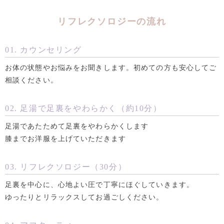
リフレクソロジーの流れ
01. カウンセリング
お体の状態やお悩みをお聞きします。初めての方も安心してご
相談ください。
02. 足湯で足裏をやわらかく（約10分）
足湯であたためて足裏をやわらかくします
膝までお洋服を上げていただきます
03. リフレクソロジー（30分）
足裏を中心に、心地よい圧で丁寧にほぐしていきます。
ゆったりとリラックスしてお過ごしください。