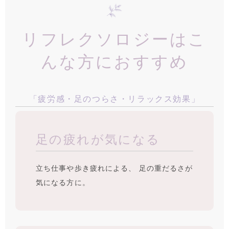
リフレクソロジーはこ
んな方におすすめ
「疲労感・足のつらさ・リラックス効果」
足の疲れが気になる
立ち仕事や歩き疲れによる、 足の重だるさが
気になる方に。