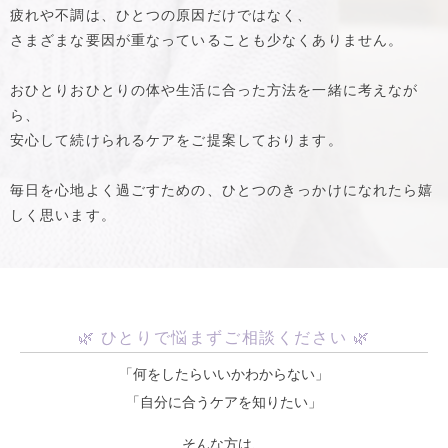
疲れや不調は、ひとつの原因だけではなく、
さまざまな要因が重なっていることも少なくありません。
おひとりおひとりの体や生活に合った方法を一緒に考えなが
ら、
安心して続けられるケアをご提案しております。
毎日を心地よく過ごすための、ひとつのきっかけになれたら嬉
しく思います。
🌿 ひとりで悩まずご相談ください 🌿
「何をしたらいいかわからない」
「自分に合うケアを知りたい」
そんな方は、