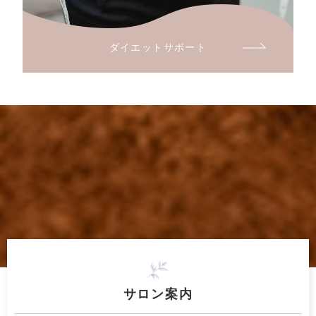
ダイエットサポート
サロン案内