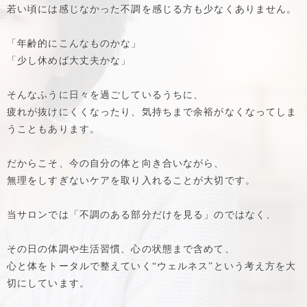
若い頃には感じなかった不調を感じる方も少なくありません。
「年齢的にこんなものかな」
「少し休めば大丈夫かな」
そんなふうに日々を過ごしているうちに、
疲れが抜けにくくなったり、気持ちまで余裕がなくなってしま
うこともあります。
だからこそ、今の自分の体と向き合いながら、
無理をしすぎないケアを取り入れることが大切です。
当サロンでは「不調のある部分だけを見る」のではなく、
その日の体調や生活習慣、心の状態まで含めて、
心と体をトータルで整えていく“ウェルネス”という考え方を大
切にしています。