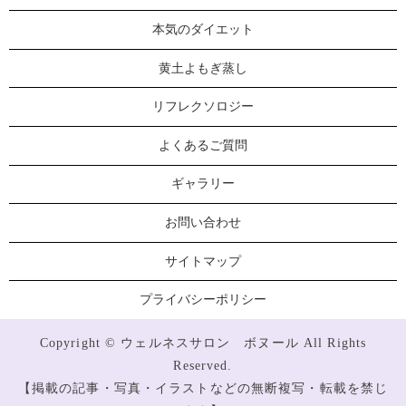
本気のダイエット
黄土よもぎ蒸し
リフレクソロジー
よくあるご質問
ギャラリー
お問い合わせ
サイトマップ
プライバシーポリシー
Copyright © ウェルネスサロン ボヌール All Rights
Reserved.
【掲載の記事・写真・イラストなどの無断複写・転載を禁じ