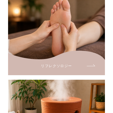
リフレクソロジー