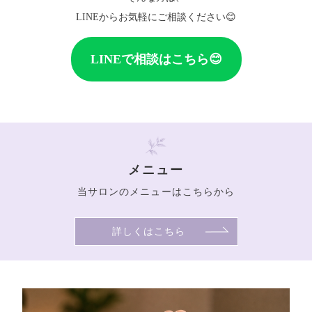
LINEからお気軽にご相談ください😊
LINEで相談はこちら😊
メニュー
当サロンのメニューはこちらから
詳しくはこちら