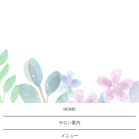
HOME
サロン案内
メニュー