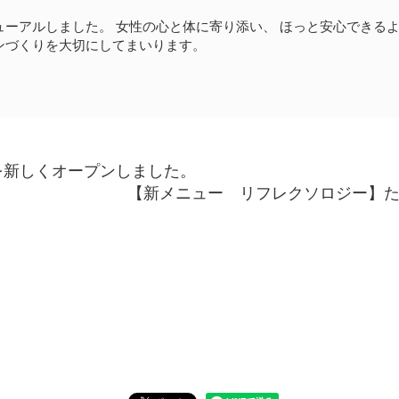
ューアルしました。 女性の心と体に寄り添い、 ほっと安心できる
ンづくりを大切にしてまいります。
を新しくオープンしました。
【新メニュー リフレクソロジー】