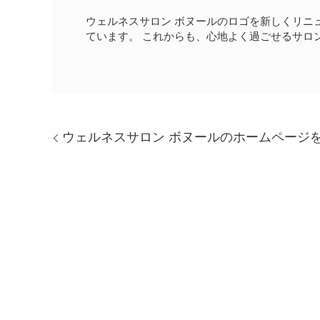
ウェルネスサロン ボヌールのロゴを新しくリニ
ています。 これからも、心地よく過ごせるサロ
ウェルネスサロン ボヌールのホームページ