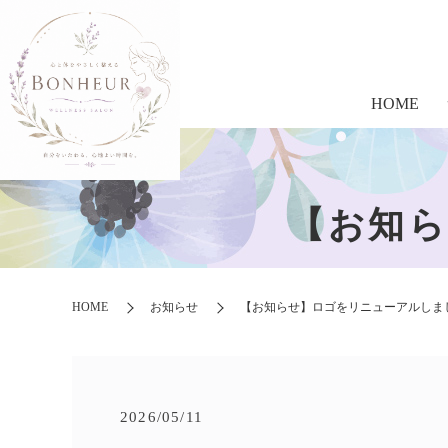
HOME
【お知
HOME
お知らせ
【お知らせ】ロゴをリニューアルしま
2026/05/11