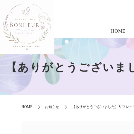
HOME
【ありがとうございま
HOME
お知らせ
【ありがとうございました】リフレク