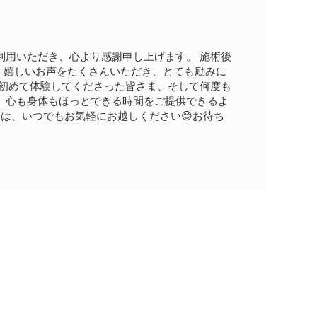
利用いただき、心より感謝申し上げます。 施術後
ど、嬉しいお声をたくさんいただき、とても励みに
 初めて体験してくださった皆さま、そして何度も
、心も身体もほっとできる時間をご提供できるよ
きは、いつでもお気軽にお越しください😊お待ち